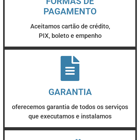
FORMAS DE
PAGAMENTO
Aceitamos cartão de crédito,
PIX, boleto e empenho
GARANTIA
oferecemos garantia de todos os serviços
que executamos e instalamos