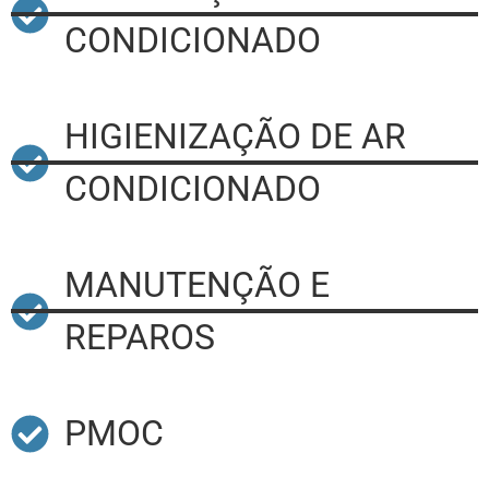
CONDICIONADO
HIGIENIZAÇÃO DE AR
CONDICIONADO
MANUTENÇÃO E
REPAROS
PMOC