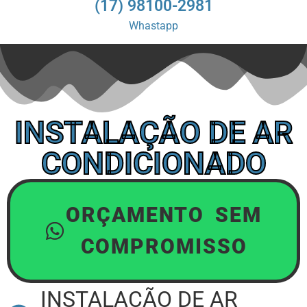
(17) 98100-2981
Whastapp
INSTALAÇÃO DE AR
CONDICIONADO
ORÇAMENTO SEM
COMPROMISSO
INSTALAÇÃO DE AR