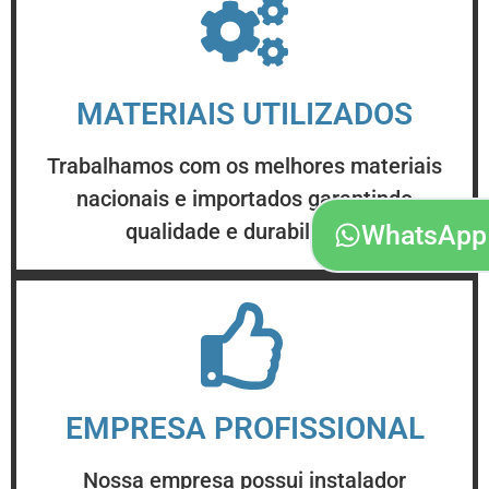
MATERIAIS UTILIZADOS
Trabalhamos com os melhores materiais
nacionais e importados garantindo
qualidade e durabilidade
WhatsApp
EMPRESA PROFISSIONAL
Nossa empresa possui instalador