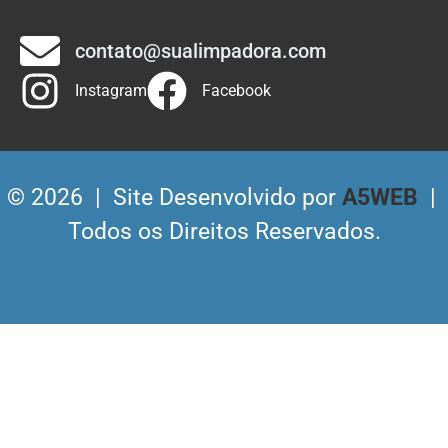
contato@sualimpadora.com
Instagram
Facebook
©
2026 | Site Desenvolvido por
A5WEB
|
Todos os Direitos Reservados.