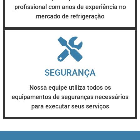
profissional com anos de experiência no
mercado de refrigeração
SEGURANÇA
Nossa equipe utiliza todos os
equipamentos de seguranças necessários
para executar seus serviços