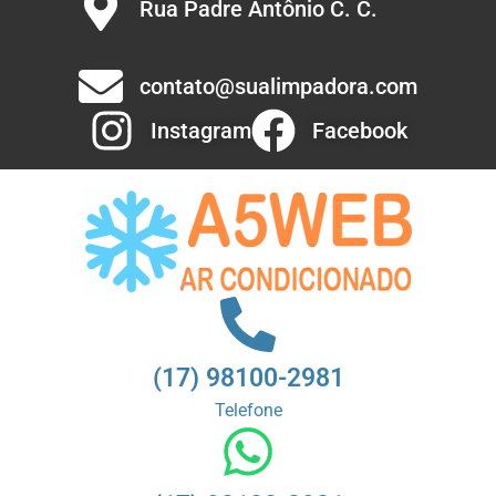
Rua Padre Antônio C. C.
.
contato@sualimpadora.com
Instagram
Facebook
(17) 98100-2981
Telefone